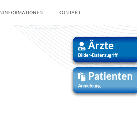
ENINFORMATIONEN
KONTAKT
Ärzte
Bilder-Datenzugriff
Patienten
Anmeldung