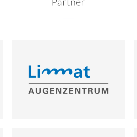
Partner