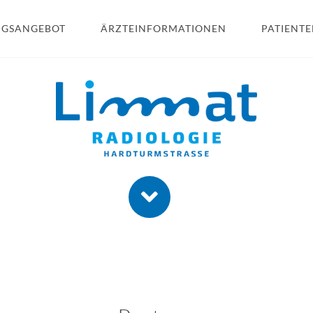
GSANGEBOT
ÄRZTEINFORMATIONEN
PATIENT